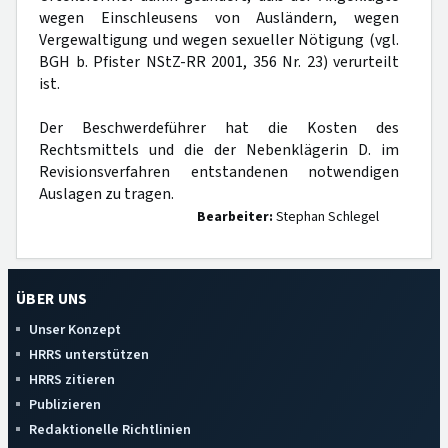
wegen Einschleusens von Ausländern, wegen
Vergewaltigung und wegen sexueller Nötigung (vgl.
BGH b. Pfister NStZ-RR 2001, 356 Nr. 23) verurteilt
ist.
Der Beschwerdeführer hat die Kosten des
Rechtsmittels und die der Nebenklägerin D. im
Revisionsverfahren entstandenen notwendigen
Auslagen zu tragen.
Bearbeiter:
Stephan Schlegel
ÜBER UNS
Unser Konzept
HRRS unterstützen
HRRS zitieren
Publizieren
Redaktionelle Richtlinien