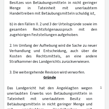
Besitzes von Betäubungsmitteln in nicht geringer
Menge in Tateinheit mit unerlaubtem
Handeltreiben mit Betäubungsmitteln schuldig ist,
b) in den Fällen II. 2 und 3 der Urteilsgründe sowie im
gesamten Rechtsfolgenausspruch mit den
zugehörigen Feststellungen aufgehoben.
2. Im Umfang der Aufhebung wird die Sache zu neuer
Verhandlung und Entscheidung, auch über die
Kosten des Rechtsmittels, an eine andere
Strafkammer des Landgerichts zurückverwiesen.
3. Die weitergehende Revision wird verworfen.
Gründe
1
Das Landgericht hat den Angeklagten wegen
unerlaubten Erwerbs von Betäubungsmitteln in
Tateinheit mit unerlaubtem Besitz von
Betäubungsmitteln in nicht geringer Menge und