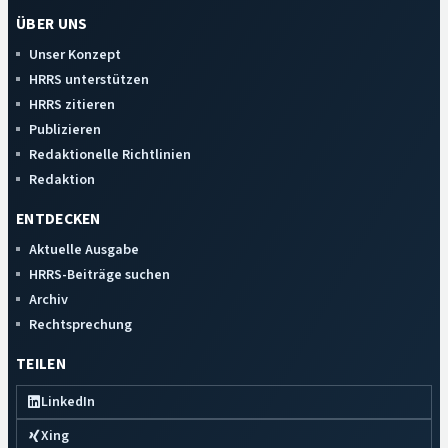
ÜBER UNS
Unser Konzept
HRRS unterstützen
HRRS zitieren
Publizieren
Redaktionelle Richtlinien
Redaktion
ENTDECKEN
Aktuelle Ausgabe
HRRS-Beiträge suchen
Archiv
Rechtsprechung
TEILEN
LinkedIn
Xing