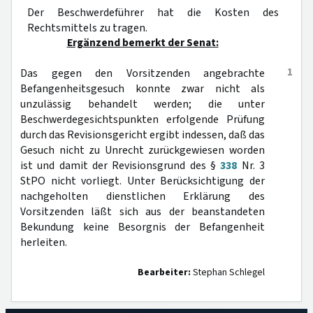
Der Beschwerdeführer hat die Kosten des
Rechtsmittels zu tragen.
Ergänzend bemerkt der Senat:
1
Das gegen den Vorsitzenden angebrachte
Befangenheitsgesuch konnte zwar nicht als
unzulässig behandelt werden; die unter
Beschwerdegesichtspunkten erfolgende Prüfung
durch das Revisionsgericht ergibt indessen, daß das
Gesuch nicht zu Unrecht zurückgewiesen worden
ist und damit der Revisionsgrund des §
338
Nr. 3
StPO nicht vorliegt. Unter Berücksichtigung der
nachgeholten dienstlichen Erklärung des
Vorsitzenden läßt sich aus der beanstandeten
Bekundung keine Besorgnis der Befangenheit
herleiten.
Bearbeiter:
Stephan Schlegel