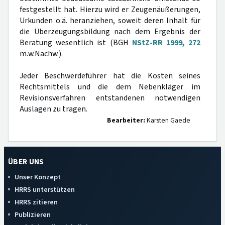
festgestellt hat. Hierzu wird er Zeugenäußerungen,
Urkunden o.ä. heranziehen, soweit deren Inhalt für
die Überzeugungsbildung nach dem Ergebnis der
Beratung wesentlich ist (BGH
NStZ-RR 1999, 272
m.w.Nachw.).
Jeder Beschwerdeführer hat die Kosten seines
Rechtsmittels und die dem Nebenkläger im
Revisionsverfahren entstandenen notwendigen
Auslagen zu tragen.
Bearbeiter:
Karsten Gaede
ÜBER UNS
Unser Konzept
HRRS unterstützen
HRRS zitieren
Publizieren