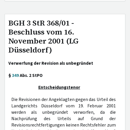
BGH 3 StR 368/01 -
Beschluss vom 16.
November 2001 (LG
Düsseldorf)
Verwerfung der Revision als unbegründet
§
349
Abs. 2 StPO
Entscheidungstenor
Die Revisionen der Angeklagten gegen das Urteil des
Landgerichts Düsseldorf vom 19. Februar 2001
werden als unbegründet verworfen, da die
Nachprüfung des Urteils auf Grund der
Revisionsrechtfertigungen keinen Rechtsfehler zum