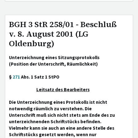
BGH 3 StR 258/01 - Beschluß
v. 8. August 2001 (LG
Oldenburg)
Unterzeichnung eines Sitzungsprotokolls
(Position der Unterschrift, Räumlichkeit)
§
271
Abs. 1 Satz 1 StPO
Leitsatz des Bearbeiters
Die Unterzeichnung eines Protokolls ist nicht
notwendig räumlich zu verstehen. Die
Unterschrift muß sich nicht stets am Ende des zu
unterzeichnenden Schriftstücks befinden.
Vielmehr kann sie auch an eine andere Stelle des
Schriftstücks gesetzt werden, wenn nur