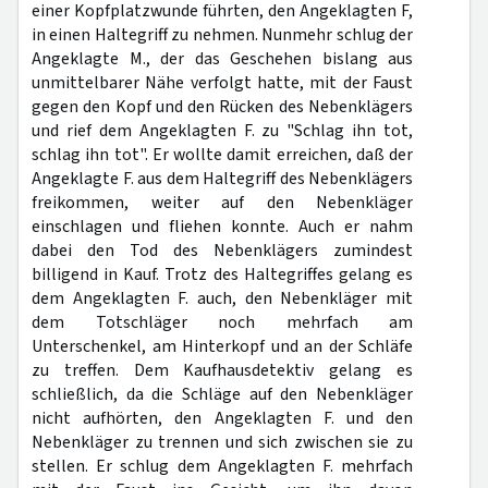
einer Kopfplatzwunde führten, den Angeklagten F,
in einen Haltegriff zu nehmen. Nunmehr schlug der
Angeklagte M., der das Geschehen bislang aus
unmittelbarer Nähe verfolgt hatte, mit der Faust
gegen den Kopf und den Rücken des Nebenklägers
und rief dem Angeklagten F. zu "Schlag ihn tot,
schlag ihn tot". Er wollte damit erreichen, daß der
Angeklagte F. aus dem Haltegriff des Nebenklägers
freikommen, weiter auf den Nebenkläger
einschlagen und fliehen konnte. Auch er nahm
dabei den Tod des Nebenklägers zumindest
billigend in Kauf. Trotz des Haltegriffes gelang es
dem Angeklagten F. auch, den Nebenkläger mit
dem Totschläger noch mehrfach am
Unterschenkel, am Hinterkopf und an der Schläfe
zu treffen. Dem Kaufhausdetektiv gelang es
schließlich, da die Schläge auf den Nebenkläger
nicht aufhörten, den Angeklagten F. und den
Nebenkläger zu trennen und sich zwischen sie zu
stellen. Er schlug dem Angeklagten F. mehrfach