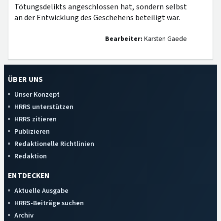
Tötungsdelikts angeschlossen hat, sondern selbst
an der Entwicklung des Geschehens beteiligt war.
Bearbeiter:
Karsten Gaede
ÜBER UNS
Unser Konzept
HRRS unterstützen
HRRS zitieren
Publizieren
Redaktionelle Richtlinien
Redaktion
ENTDECKEN
Aktuelle Ausgabe
HRRS-Beiträge suchen
Archiv