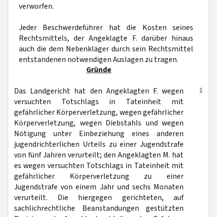
verworfen.
Jeder Beschwerdeführer hat die Kosten seines
Rechtsmittels, der Angeklagte F. darüber hinaus
auch die dem Nebenkläger durch sein Rechtsmittel
entstandenen notwendigen Auslagen zu tragen.
Gründe
1
Das Landgericht hat den Angeklagten F. wegen
versuchten Totschlags in Tateinheit mit
gefährlicher Körperverletzung, wegen gefährlicher
Körperverletzung, wegen Diebstahls und wegen
Nötigung unter Einbeziehung eines anderen
jugendrichterlichen Urteils zu einer Jugendstrafe
von fünf Jahren verurteilt; den Angeklagten M. hat
es wegen versuchten Totschlags in Tateinheit mit
gefährlicher Körperverletzung zu einer
Jugendstrafe von einem Jahr und sechs Monaten
verurteilt. Die hiergegen gerichteten, auf
sachlichrechtliche Beanstandungen gestützten