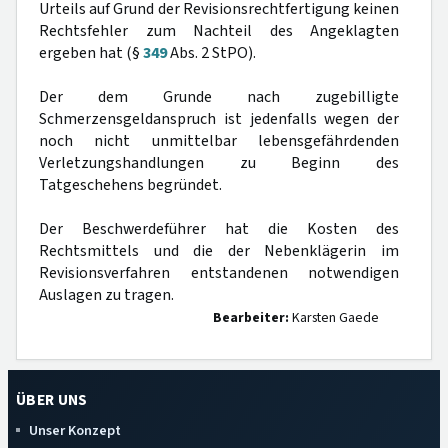
Urteils auf Grund der Revisionsrechtfertigung keinen
Rechtsfehler zum Nachteil des Angeklagten
ergeben hat (§
349
Abs. 2 StPO).
Der dem Grunde nach zugebilligte
Schmerzensgeldanspruch ist jedenfalls wegen der
noch nicht unmittelbar lebensgefährdenden
Verletzungshandlungen zu Beginn des
Tatgeschehens begründet.
Der Beschwerdeführer hat die Kosten des
Rechtsmittels und die der Nebenklägerin im
Revisionsverfahren entstandenen notwendigen
Auslagen zu tragen.
Bearbeiter:
Karsten Gaede
ÜBER UNS
Unser Konzept