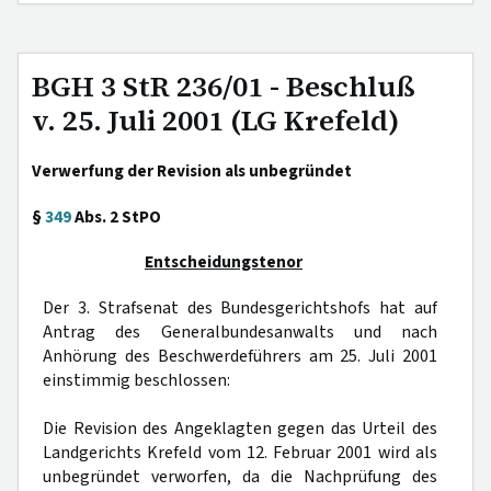
BGH 3 StR 236/01 - Beschluß
v. 25. Juli 2001 (LG Krefeld)
Verwerfung der Revision als unbegründet
§
349
Abs. 2 StPO
Entscheidungstenor
Der 3. Strafsenat des Bundesgerichtshofs hat auf
Antrag des Generalbundesanwalts und nach
Anhörung des Beschwerdeführers am 25. Juli 2001
einstimmig beschlossen:
Die Revision des Angeklagten gegen das Urteil des
Landgerichts Krefeld vom 12. Februar 2001 wird als
unbegründet verworfen, da die Nachprüfung des