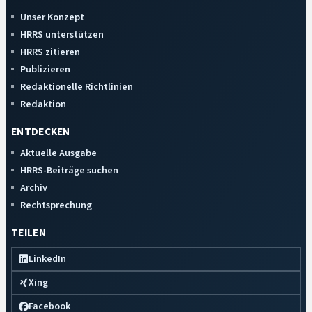
Unser Konzept
HRRS unterstützen
HRRS zitieren
Publizieren
Redaktionelle Richtlinien
Redaktion
ENTDECKEN
Aktuelle Ausgabe
HRRS-Beiträge suchen
Archiv
Rechtsprechung
TEILEN
LinkedIn
Xing
Facebook