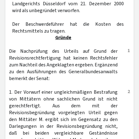
Landgerichts Düsseldorf vom 21. Dezember 2000
wird als unbegründet verworfen.
Der Beschwerdeführer hat die Kosten des
Rechtsmittels zu tragen.
Gründe
1
Die Nachprüfung des Urteils auf Grund der
Revisionsrechtfertigung hat keinen Rechtsfehler
zum Nachteil des Angeklagten ergeben. Ergänzend
zu den Ausführungen des Generalbundesanwalts
bemerkt der Senat:
2
1. Der Vorwurf einer ungleichmäßigen Bestrafung
von Mittätern ohne sachlichen Grund ist nicht
gerechtfertigt. Aus dem mit der
Revisionsbegründung vorgelegten Urteil gegen
den Mittäter M. ergibt sich im Gegensatz zu den
Darlegungen in der Revisionsbegründung nicht,
daß bei beiden vergleichbare Geständnisse