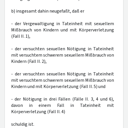
b) insgesamt dahin neugefaßt, daß er
- der Vergewaltigung in Tateinheit mit sexuellem
Mißbrauch von Kindern und mit Körperverletzung
(Fall II. 1),
- der versuchten sexuellen Nötigung in Tateinheit
mit versuchtem schwerem sexuellem Mißbrauch von
Kindern (Fall II. 2),
- der versuchten sexuellen Nötigung in Tateinheit
mit versuchtem schwerem sexuellem Mißbrauch von
Kindern und mit Körperverletzung (Fall II. 5) und
- der Nötigung in drei Fällen (Fälle II. 3, 4 und 6),
davon in einem Fall in Tateinheit mit
Körperverletzung (Fall II. 4)
schuldig ist.