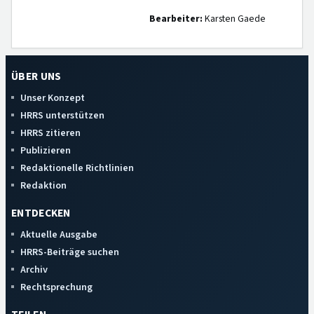
Bearbeiter:
Karsten Gaede
ÜBER UNS
Unser Konzept
HRRS unterstützen
HRRS zitieren
Publizieren
Redaktionelle Richtlinien
Redaktion
ENTDECKEN
Aktuelle Ausgabe
HRRS-Beiträge suchen
Archiv
Rechtsprechung