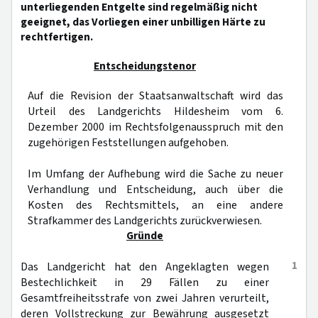
unterliegenden Entgelte sind regelmäßig nicht
geeignet, das Vorliegen einer unbilligen Härte zu
rechtfertigen.
Entscheidungstenor
Auf die Revision der Staatsanwaltschaft wird das
Urteil des Landgerichts Hildesheim vom 6.
Dezember 2000 im Rechtsfolgenausspruch mit den
zugehörigen Feststellungen aufgehoben.
Im Umfang der Aufhebung wird die Sache zu neuer
Verhandlung und Entscheidung, auch über die
Kosten des Rechtsmittels, an eine andere
Strafkammer des Landgerichts zurückverwiesen.
Gründe
1
Das Landgericht hat den Angeklagten wegen
Bestechlichkeit in 29 Fällen zu einer
Gesamtfreiheitsstrafe von zwei Jahren verurteilt,
deren Vollstreckung zur Bewährung ausgesetzt