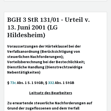
BGH 3 StR 131/01 - Urteil v.
13. Juni 2001 (LG
Hildesheim)
Voraussetzungen der Härteklausel bei der
Verfallsanordnung (Berücksichtigung von
steuerlichen Nachforderungen);
Vorteilsberechnung bei der Bestechlichkeit;
Dienstliche Handlung (Dienstrechtswidrige
Nebentätigkeiten)
§
73c
Abs. 1 S. 1 StGB; §
332
Abs. 1 StGB
Leitsatz des Bearbeiters
Zu erwartende steuerliche Nachforderungen auf
Grund der zugeflossenen und dem Verfall