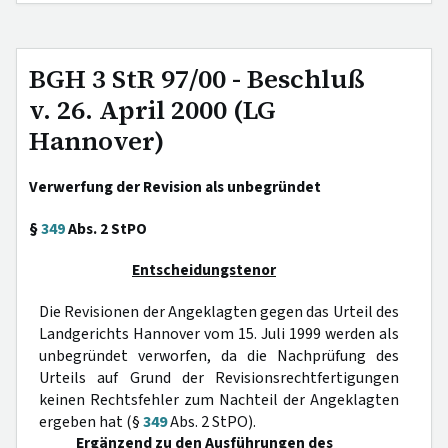
BGH 3 StR 97/00 - Beschluß
v. 26. April 2000 (LG
Hannover)
Verwerfung der Revision als unbegründet
§
349
Abs. 2 StPO
Entscheidungstenor
Die Revisionen der Angeklagten gegen das Urteil des
Landgerichts Hannover vom 15. Juli 1999 werden als
unbegründet verworfen, da die Nachprüfung des
Urteils auf Grund der Revisionsrechtfertigungen
keinen Rechtsfehler zum Nachteil der Angeklagten
ergeben hat (§
349
Abs. 2 StPO).
Ergänzend zu den Ausführungen des