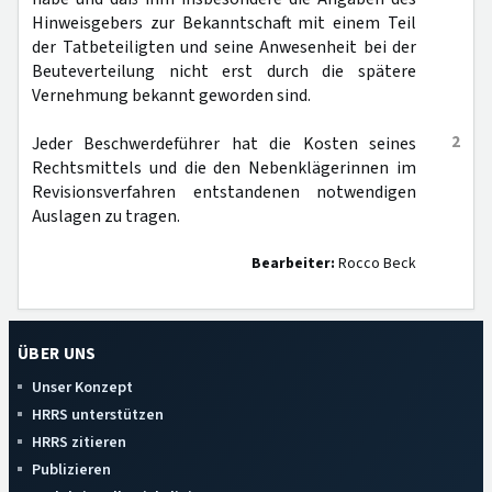
Hinweisgebers zur Bekanntschaft mit einem Teil
der Tatbeteiligten und seine Anwesenheit bei der
Beuteverteilung nicht erst durch die spätere
Vernehmung bekannt geworden sind.
2
Jeder Beschwerdeführer hat die Kosten seines
Rechtsmittels und die den Nebenklägerinnen im
Revisionsverfahren entstandenen notwendigen
Auslagen zu tragen.
Bearbeiter:
Rocco Beck
ÜBER UNS
Unser Konzept
HRRS unterstützen
HRRS zitieren
Publizieren