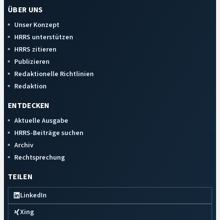
ÜBER UNS
Unser Konzept
HRRS unterstützen
HRRS zitieren
Publizieren
Redaktionelle Richtlinien
Redaktion
ENTDECKEN
Aktuelle Ausgabe
HRRS-Beiträge suchen
Archiv
Rechtsprechung
TEILEN
LinkedIn
Xing