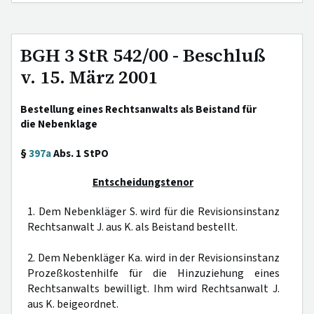
BGH 3 StR 542/00 - Beschluß
v. 15. März 2001
Bestellung eines Rechtsanwalts als Beistand für
die Nebenklage
§
397a
Abs. 1 StPO
Entscheidungstenor
1. Dem Nebenkläger S. wird für die Revisionsinstanz
Rechtsanwalt J. aus K. als Beistand bestellt.
2. Dem Nebenkläger Ka. wird in der Revisionsinstanz
Prozeßkostenhilfe für die Hinzuziehung eines
Rechtsanwalts bewilligt. Ihm wird Rechtsanwalt J.
aus K. beigeordnet.