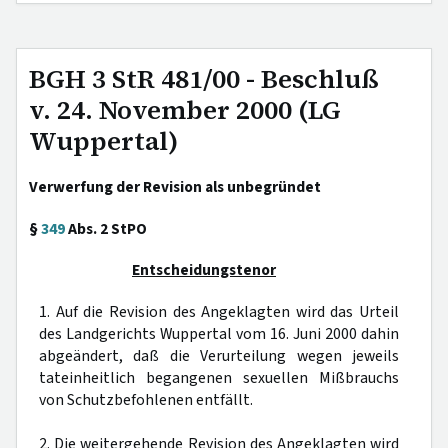
BGH 3 StR 481/00 - Beschluß
v. 24. November 2000 (LG
Wuppertal)
Verwerfung der Revision als unbegründet
§
349
Abs. 2 StPO
Entscheidungstenor
1. Auf die Revision des Angeklagten wird das Urteil
des Landgerichts Wuppertal vom 16. Juni 2000 dahin
abgeändert, daß die Verurteilung wegen jeweils
tateinheitlich begangenen sexuellen Mißbrauchs
von Schutzbefohlenen entfällt.
2. Die weitergehende Revision des Angeklagten wird