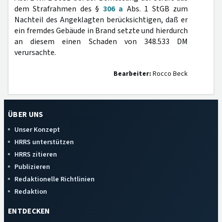
dem Strafrahmen des §
306 a
Abs. 1 StGB zum
Nachteil des Angeklagten berücksichtigen, daß er
ein fremdes Gebäude in Brand setzte und hierdurch
an diesem einen Schaden von 348.533 DM
verursachte.
Bearbeiter:
Rocco Beck
ÜBER UNS
Unser Konzept
HRRS unterstützen
HRRS zitieren
Publizieren
Redaktionelle Richtlinien
Redaktion
ENTDECKEN