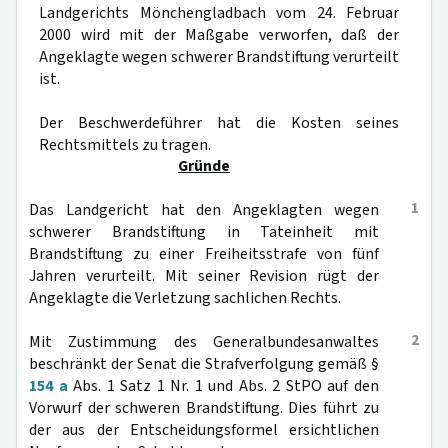
Landgerichts Mönchengladbach vom 24. Februar
2000 wird mit der Maßgabe verworfen, daß der
Angeklagte wegen schwerer Brandstiftung verurteilt
ist.
Der Beschwerdeführer hat die Kosten seines
Rechtsmittels zu tragen.
Gründe
1
Das Landgericht hat den Angeklagten wegen
schwerer Brandstiftung in Tateinheit mit
Brandstiftung zu einer Freiheitsstrafe von fünf
Jahren verurteilt. Mit seiner Revision rügt der
Angeklagte die Verletzung sachlichen Rechts.
2
Mit Zustimmung des Generalbundesanwaltes
beschränkt der Senat die Strafverfolgung gemäß §
154 a
Abs. 1 Satz 1 Nr. 1 und Abs. 2 StPO auf den
Vorwurf der schweren Brandstiftung. Dies führt zu
der aus der Entscheidungsformel ersichtlichen