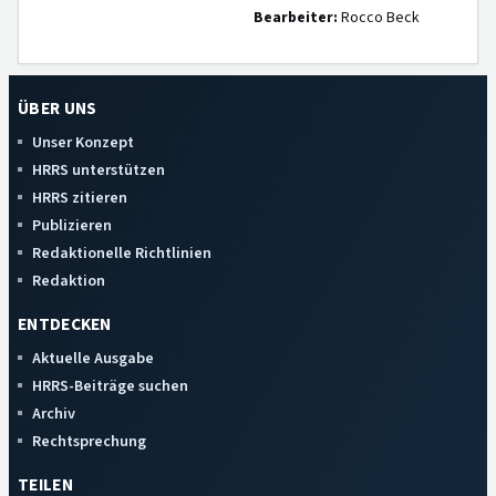
Bearbeiter:
Rocco Beck
ÜBER UNS
Unser Konzept
HRRS unterstützen
HRRS zitieren
Publizieren
Redaktionelle Richtlinien
Redaktion
ENTDECKEN
Aktuelle Ausgabe
HRRS-Beiträge suchen
Archiv
Rechtsprechung
TEILEN