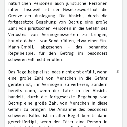
natürlichen Personen auch juristische Personen
fallen. Insoweit ist der Gesetzeswortlaut die
Grenze der Auslegung. Die Absicht, durch die
fortgesetzte Begehung von Betrug eine große
Zahl von juristischen Personen in die Gefahr des
Verlustes von Vermögenswerten zu bringen,
könnte daher - von Sonderfällen, etwa einer Ein-
Mann-GmbH, abgesehen - das benannte
Regelbeispiel für den Betrug im besonders
schweren Fall nicht erfüllen.
3
Das Regelbeispiel ist indes nicht erst erfüllt, wenn
eine große Zahl von Menschen in die Gefahr
geraten ist, ihr Vermögen zu verlieren, sondern
bereits dann, wenn der Täter in der Absicht
handelt, durch die fortgesetzte Begehung von
Betrug eine große Zahl von Menschen in diese
Gefahr zu bringen. Die Annahme des besonders
schweren Falles ist in aller Regel bereits dann
gerechtfertigt, wenn der Täter eine Person in