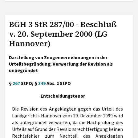
BGH 3 StR 287/00 - Beschluß
v. 20. September 2000 (LG
Hannover)
Darstellung von Zeugenvernehmungen in der
Urteilsbegründung; Verwerfung der Revision als
unbegründet
§
267
StPO; §
349
Abs. 2 StPO
Entscheidungstenor
Die Revision des Angeklagten gegen das Urteil des
Landgerichts Hannover vom 29. Dezember 1999 wird
als unbegründet verworfen, da die Nachprüfung des
Urteils auf Grund der Revisionsrechtfertigung keinen
Rechtsfehler zum Nachteil des Angeklagten