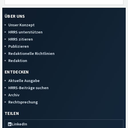
ÜBER UNS
Unser Konzept
HRRS unterstützen
HRRS zitieren
Publizieren
Redaktionelle Richtlinien
Redaktion
ENTDECKEN
Aktuelle Ausgabe
HRRS-Beiträge suchen
Archiv
Rechtsprechung
TEILEN
LinkedIn