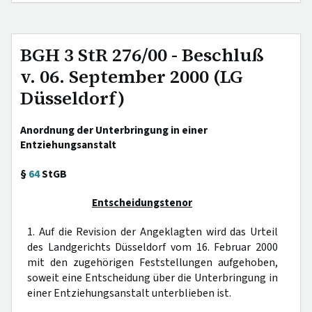
BGH 3 StR 276/00 - Beschluß
v. 06. September 2000 (LG
Düsseldorf)
Anordnung der Unterbringung in einer
Entziehungsanstalt
§
64
StGB
Entscheidungstenor
1. Auf die Revision der Angeklagten wird das Urteil
des Landgerichts Düsseldorf vom 16. Februar 2000
mit den zugehörigen Feststellungen aufgehoben,
soweit eine Entscheidung über die Unterbringung in
einer Entziehungsanstalt unterblieben ist.