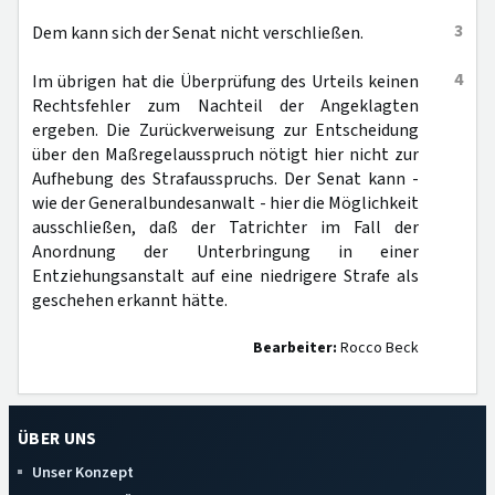
3
Dem kann sich der Senat nicht verschließen.
4
Im übrigen hat die Überprüfung des Urteils keinen
Rechtsfehler zum Nachteil der Angeklagten
ergeben. Die Zurückverweisung zur Entscheidung
über den Maßregelausspruch nötigt hier nicht zur
Aufhebung des Strafausspruchs. Der Senat kann -
wie der Generalbundesanwalt - hier die Möglichkeit
ausschließen, daß der Tatrichter im Fall der
Anordnung der Unterbringung in einer
Entziehungsanstalt auf eine niedrigere Strafe als
geschehen erkannt hätte.
Bearbeiter:
Rocco Beck
ÜBER UNS
Unser Konzept