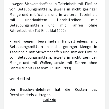
- wegen Sichverschaffens in Tateinheit mit Einfuhr
von Betäubungsmitteln, jeweils in nicht geringer
Menge und mit Waffen, und in weiterer Tateinheit
mit unerlaubtem Handeltreiben mit
Betäubungsmitteln und mit Fahren ohne
Fahrerlaubnis (Tat Ende Mai 1999)
- und wegen bewaffneten Handeltreibens mit
Betäubungsmitteln in nicht geringer Menge in
Tateinheit mit Sichverschaffen und mit der Einfuhr
von Betäubungsmitteln, jeweils in nicht geringer
Menge und mit Waffen, sowie mit Fahren ohne
Fahrerlaubnis (Tat vom 17. Juni 1999)
verurteilt ist.
Der Beschwerdeführer hat die Kosten des
Rechtsmittels zu tragen.
Gründe