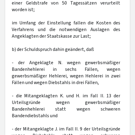
einer Geldstrafe von 50 Tagessätzen verurteilt
worden ist;
im Umfang der Einstellung fallen die Kosten des
Verfahrens und die notwendigen Auslagen des
Angeklagten der Staatskasse zur Last;
b) der Schuldspruch dahin geändert, daß
- der Angeklagte N. wegen gewerbsmäßiger
Bandenhehlerei in sechs Fällen, wegen
gewerbsmäßiger Hehlerei, wegen Hehlerei in zwei
Fällen und wegen Diebstahls in drei Fällen,
- die Mitangeklagten K. und H. im Fall II. 13 der
Urteilsgründe wegen gewerbsmäßiger
Bandenhehlerei statt wegen schweren
Bandendiebstahls und
- der Mitangeklagte J. im Fall II. 9 der Urteilsgründe