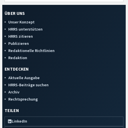
ÜBER UNS
Unser Konzept
HRRS unterstützen
HRRS zitieren
Publizieren
Redaktionelle Richtlinien
Redaktion
ENTDECKEN
Aktuelle Ausgabe
HRRS-Beiträge suchen
Archiv
Rechtsprechung
TEILEN
LinkedIn