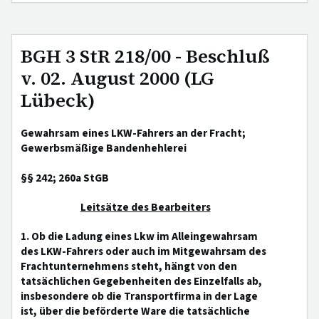
BGH 3 StR 218/00 - Beschluß
v. 02. August 2000 (LG
Lübeck)
Gewahrsam eines LKW-Fahrers an der Fracht;
Gewerbsmäßige Bandenhehlerei
§§ 242; 260a StGB
Leitsätze des Bearbeiters
1. Ob die Ladung eines Lkw im Alleingewahrsam
des LKW-Fahrers oder auch im Mitgewahrsam des
Frachtunternehmens steht, hängt von den
tatsächlichen Gegebenheiten des Einzelfalls ab,
insbesondere ob die Transportfirma in der Lage
ist, über die beförderte Ware die tatsächliche