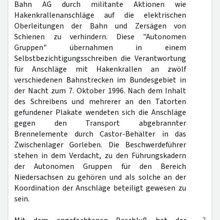
Bahn AG durch militante Aktionen wie
Hakenkrallenanschläge auf die elektrischen
Oberleitungen der Bahn und Zersägen von
Schienen zu verhindern. Diese "Autonomen
Gruppen" übernahmen in einem
Selbstbezichtigungsschreiben die Verantwortung
für Anschläge mit Hakenkrallen an zwölf
verschiedenen Bahnstrecken im Bundesgebiet in
der Nacht zum 7. Oktober 1996. Nach dem Inhalt
des Schreibens und mehrerer an den Tatorten
gefundener Plakate wendeten sich die Anschläge
gegen den Transport abgebrannter
Brennelemente durch Castor-Behälter in das
Zwischenlager Gorleben. Die Beschwerdeführer
stehen in dem Verdacht, zu den Führungskadern
der Autonomen Gruppen für den Bereich
Niedersachsen zu gehören und als solche an der
Koordination der Anschläge beteiligt gewesen zu
sein.
2