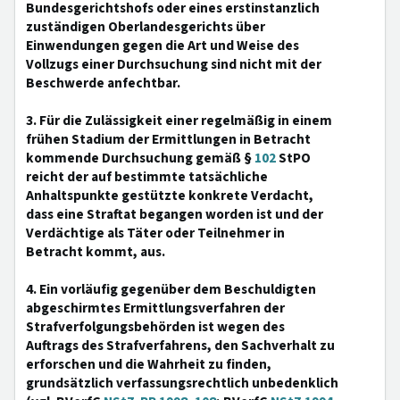
Bundesgerichtshofs oder eines erstinstanzlich
zuständigen Oberlandesgerichts über
Einwendungen gegen die Art und Weise des
Vollzugs einer Durchsuchung sind nicht mit der
Beschwerde anfechtbar.
3. Für die Zulässigkeit einer regelmäßig in einem
frühen Stadium der Ermittlungen in Betracht
kommende Durchsuchung gemäß §
102
StPO
reicht der auf bestimmte tatsächliche
Anhaltspunkte gestützte konkrete Verdacht,
dass eine Straftat begangen worden ist und der
Verdächtige als Täter oder Teilnehmer in
Betracht kommt, aus.
4. Ein vorläufig gegenüber dem Beschuldigten
abgeschirmtes Ermittlungsverfahren der
Strafverfolgungsbehörden ist wegen des
Auftrags des Strafverfahrens, den Sachverhalt zu
erforschen und die Wahrheit zu finden,
grundsätzlich verfassungsrechtlich unbedenklich