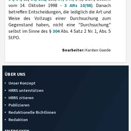
vom 14. Oktober 1998 -
3 ARs 10/98
). Danach
betreffen Entscheidungen, die lediglich die Art und
Weise des Vollzugs einer Durchsuchung zum
Gegenstand haben, nicht eine "Durchsuchung"
selbst im Sinne des §
304
Abs. 4 Satz 2 Nr. 1, Abs. 5
StPO.
Bearbeiter:
Karsten Gaede
ÜBER UNS
Unser Konzept
HRRS unterstützen
HRRS zitieren
Publizieren
Redaktionelle Richtlinien
Redaktion