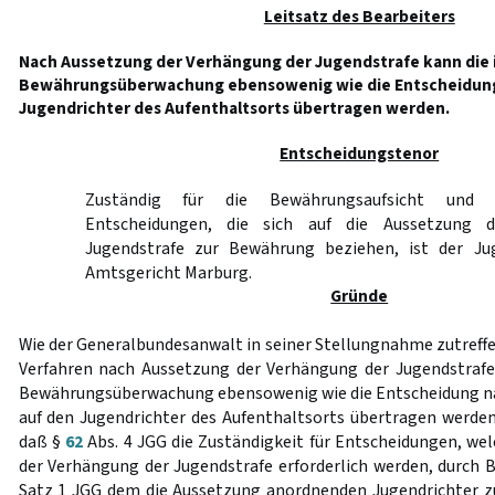
Leitsatz des Bearbeiters
Nach Aussetzung der Verhängung der Jugendstrafe kann die 
Bewährungsüberwachung ebensowenig wie die Entscheidun
Jugendrichter des Aufenthaltsorts übertragen werden.
Entscheidungstenor
Zuständig für die Bewährungsaufsicht und d
Entscheidungen, die sich auf die Aussetzung 
Jugendstrafe zur Bewährung beziehen, ist der Ju
Amtsgericht Marburg.
Gründe
Wie der Generalbundesanwalt in seiner Stellungnahme zutreffe
Verfahren nach Aussetzung der Verhängung der Jugendstrafe
Bewährungsüberwachung ebensowenig wie die Entscheidung n
auf den Jugendrichter des Aufenthaltsorts übertragen werden.
daß §
62
Abs. 4 JGG die Zuständigkeit für Entscheidungen, wel
der Verhängung der Jugendstrafe erforderlich werden, durch
Satz 1 JGG dem die Aussetzung anordnenden Jugendrichter z