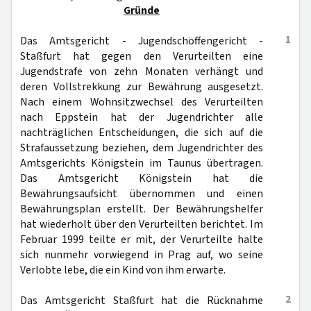
Gründe
1
Das Amtsgericht - Jugendschöffengericht -
Staßfurt hat gegen den Verurteilten eine
Jugendstrafe von zehn Monaten verhängt und
deren Vollstrekkung zur Bewährung ausgesetzt.
Nach einem Wohnsitzwechsel des Verurteilten
nach Eppstein hat der Jugendrichter alle
nachträglichen Entscheidungen, die sich auf die
Strafaussetzung beziehen, dem Jugendrichter des
Amtsgerichts Königstein im Taunus übertragen.
Das Amtsgericht Königstein hat die
Bewährungsaufsicht übernommen und einen
Bewährungsplan erstellt. Der Bewährungshelfer
hat wiederholt über den Verurteilten berichtet. Im
Februar 1999 teilte er mit, der Verurteilte halte
sich nunmehr vorwiegend in Prag auf, wo seine
Verlobte lebe, die ein Kind von ihm erwarte.
2
Das Amtsgericht Staßfurt hat die Rücknahme