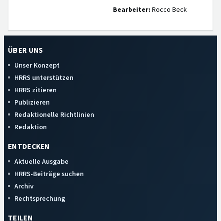
Bearbeiter:
Rocco Beck
ÜBER UNS
Unser Konzept
HRRS unterstützen
HRRS zitieren
Publizieren
Redaktionelle Richtlinien
Redaktion
ENTDECKEN
Aktuelle Ausgabe
HRRS-Beiträge suchen
Archiv
Rechtsprechung
TEILEN