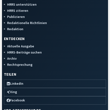
HRRS unterstützen
HRRS zitieren
Publizieren
Redaktionelle Richtlinien
Redaktion
ENTDECKEN
Aktuelle Ausgabe
HRRS-Beiträge suchen
Archiv
Rechtsprechung
TEILEN
LinkedIn
Xing
Facebook