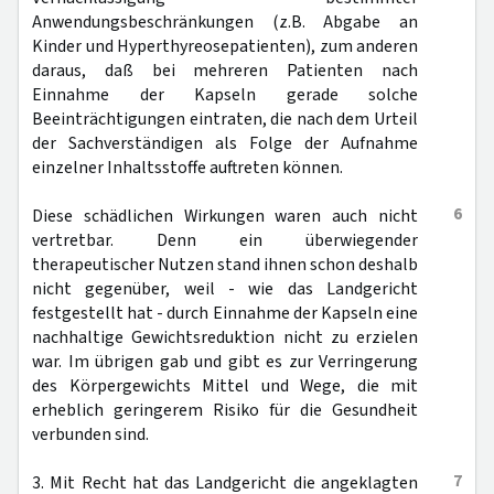
Anwendungsbeschränkungen (z.B. Abgabe an
Kinder und Hyperthyreosepatienten), zum anderen
daraus, daß bei mehreren Patienten nach
Einnahme der Kapseln gerade solche
Beeinträchtigungen eintraten, die nach dem Urteil
der Sachverständigen als Folge der Aufnahme
einzelner Inhaltsstoffe auftreten können.
6
Diese schädlichen Wirkungen waren auch nicht
vertretbar. Denn ein überwiegender
therapeutischer Nutzen stand ihnen schon deshalb
nicht gegenüber, weil - wie das Landgericht
festgestellt hat - durch Einnahme der Kapseln eine
nachhaltige Gewichtsreduktion nicht zu erzielen
war. Im übrigen gab und gibt es zur Verringerung
des Körpergewichts Mittel und Wege, die mit
erheblich geringerem Risiko für die Gesundheit
verbunden sind.
7
3. Mit Recht hat das Landgericht die angeklagten