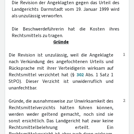
Die Revision der Angeklagten gegen das Urteil des
Landgerichts Darmstadt vom 19. Januar 1999 wird
als unzulässig verworfen.
Die Beschwerdeführerin hat die Kosten ihres
Rechtsmittels zu tragen.
Gründe
1
Die Revision ist unzulässig, weil die Angeklagte
nach Verkündung des angefochtenen Urteils und
Rücksprache mit ihrer Verteidigerin wirksam auf
Rechtsmittel verzichtet hat (§
302
Abs. 1 Satz 1
StPO). Dieser Verzicht ist unwiderruflich und
unanfechtbar.
2
Gründe, die ausnahmsweise zur Unwirksamkeit des
Rechtsmittelverzichts hätten führen können,
werden weder geltend gemacht, noch sind sie
sonst ersichtlich. Das Landgericht hat zwar keine
Rechtsmittelbelehrung erteilt. Ein