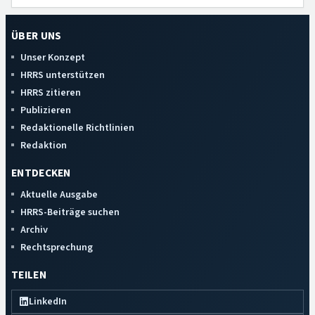
ÜBER UNS
Unser Konzept
HRRS unterstützen
HRRS zitieren
Publizieren
Redaktionelle Richtlinien
Redaktion
ENTDECKEN
Aktuelle Ausgabe
HRRS-Beiträge suchen
Archiv
Rechtsprechung
TEILEN
LinkedIn