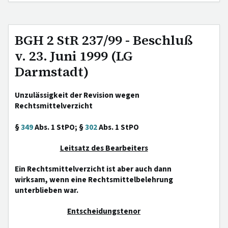
BGH 2 StR 237/99 - Beschluß
v. 23. Juni 1999 (LG
Darmstadt)
Unzulässigkeit der Revision wegen
Rechtsmittelverzicht
§
349
Abs. 1 StPO; §
302
Abs. 1 StPO
Leitsatz des Bearbeiters
Ein Rechtsmittelverzicht ist aber auch dann
wirksam, wenn eine Rechtsmittelbelehrung
unterblieben war.
Entscheidungstenor