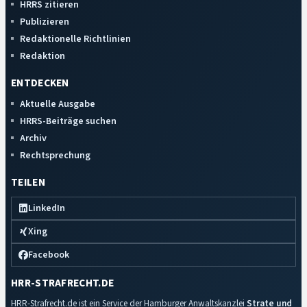
HRRS zitieren
Publizieren
Redaktionelle Richtlinien
Redaktion
ENTDECKEN
Aktuelle Ausgabe
HRRS-Beiträge suchen
Archiv
Rechtsprechung
TEILEN
LinkedIn
Xing
Facebook
HRR-STRAFRECHT.DE
HRR-Strafrecht.de ist ein Service der Hamburger Anwaltskanzlei
Strate und