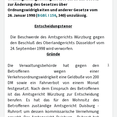
zur Änderung des Gesetzes über
Ordnungswidrigkeiten und anderer Gesetze vom
26. Januar 1998 (
BGBl. I 156
, 340) unzulässig.
Entscheidungstenor
Die Beschwerde des Amtsgerichts Würzburg gegen
den Beschluß des Oberlandgerichts Düsseldorf vom
24. September 1998 wird verworfen.
Gründe
1
Die Verwaltungsbehörde hat gegen den
Betroffenen wegen einer
Verkehrsordnungswidrigkeit eine Geldbuße von 200
DM sowie ein Fahrverbot von einem Monat
festgesetzt. Nach dem Einspruch des Betroffenen
ist das Amtsgericht Würzburg zur Entscheidung
berufen. Es hat das für den Wohnsitz des
Betroffenen zuständige Amtsgericht Duisburg -
Ruhrort um dessen kommissarische Vernehmung