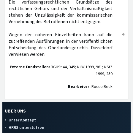
Die verfassungsrechtlichen Grundsätze des
rechtlichen Gehörs und der Verhältnismäßigkeit
stehen der Unzulässigkeit der kommissarischen
Vernehmung des Betroffenen nicht entgegen.
4
Wegen der näheren Einzelheiten kann auf die
zutreffenden Ausführungen in der veröffentlichten
Entscheidung des Oberlandesgerichts Düsseldorf
verwiesen werden.
Externe Fundstellen:
BGHSt 44, 345; NJW 1999, 961; NStZ
1999, 250
Bearbeiter:
Rocco Beck
ÜBER UNS
Unser Konzept
HRRS unterstützen