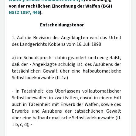
von der rechtlichen Einordnung der Waffen (BGH
NStZ 1997, 446
).
Entscheidungstenor
1. Auf die Revision des Angeklagten wird das Urteil
des Landgerichts Koblenz vom 16. Juli 1998
a) im Schuldspruch - dahin geändert und neu gefaßt,
daß der - Angeklagte schuldig ist: des Ausübens der
tatsächlichen Gewalt über eine halbautomatische
Selbstladekurzwaffe (II. 1a)
- in Tateinheit: des Überlassens vollautomatischer
Selbstladewaffen in zwei Fällen, davon in einem Fall
auch in Tateinheit mit Erwerb der Waffen, sowie des
Erwerbs und Ausübens der tatsächlichen Gewalt
über eine halbautomatische Selbstladekurzwaffe (II.
1 b, c, d); -