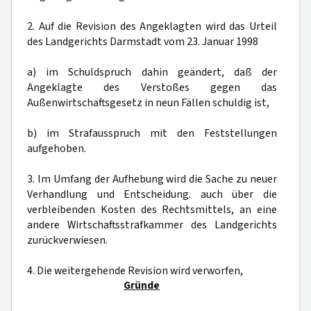
2. Auf die Revision des Angeklagten wird das Urteil
des Landgerichts Darmstadt vom 23. Januar 1998
a) im Schuldspruch dahin geändert, daß der
Angeklagte des Verstoßes gegen das
Außenwirtschaftsgesetz in neun Fällen schuldig ist,
b) im Strafausspruch mit den Feststellungen
aufgehoben.
3. Im Umfang der Aufhebung wird die Sache zu neuer
Verhandlung und Entscheidung. auch über die
verbleibenden Kosten des Rechtsmittels, an eine
andere Wirtschaftsstrafkammer des Landgerichts
zurückverwiesen.
4. Die weitergehende Revision wird verworfen,
Gründe