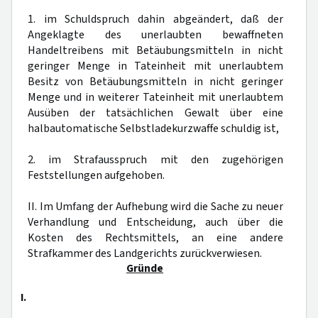
1. im Schuldspruch dahin abgeändert, daß der
Angeklagte des unerlaubten bewaffneten
Handeltreibens mit Betäubungsmitteln in nicht
geringer Menge in Tateinheit mit unerlaubtem
Besitz von Betäubungsmitteln in nicht geringer
Menge und in weiterer Tateinheit mit unerlaubtem
Ausüben der tatsächlichen Gewalt über eine
halbautomatische Selbstladekurzwaffe schuldig ist,
2. im Strafausspruch mit den zugehörigen
Feststellungen aufgehoben.
II. Im Umfang der Aufhebung wird die Sache zu neuer
Verhandlung und Entscheidung, auch über die
Kosten des Rechtsmittels, an eine andere
Strafkammer des Landgerichts zurückverwiesen.
Gründe
I.