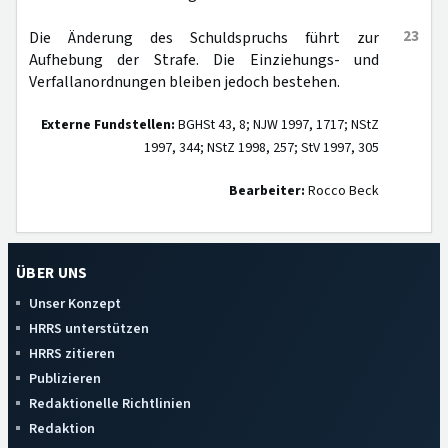
23
Die Änderung des Schuldspruchs führt zur
Aufhebung der Strafe. Die Einziehungs- und
Verfallanordnungen bleiben jedoch bestehen.
Externe Fundstellen:
BGHSt 43, 8; NJW 1997, 1717; NStZ
1997, 344; NStZ 1998, 257; StV 1997, 305
Bearbeiter:
Rocco Beck
ÜBER UNS
Unser Konzept
HRRS unterstützen
HRRS zitieren
Publizieren
Redaktionelle Richtlinien
Redaktion