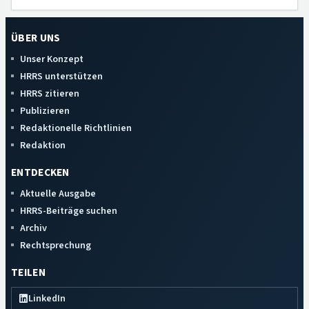
ÜBER UNS
Unser Konzept
HRRS unterstützen
HRRS zitieren
Publizieren
Redaktionelle Richtlinien
Redaktion
ENTDECKEN
Aktuelle Ausgabe
HRRS-Beiträge suchen
Archiv
Rechtsprechung
TEILEN
LinkedIn