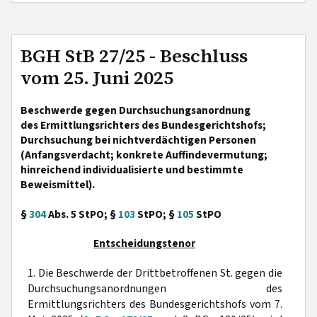
BGH StB 27/25 - Beschluss
vom 25. Juni 2025
Beschwerde gegen Durchsuchungsanordnung
des Ermittlungsrichters des Bundesgerichtshofs;
Durchsuchung bei nichtverdächtigen Personen
(Anfangsverdacht; konkrete Auffindevermutung;
hinreichend individualisierte und bestimmte
Beweismittel).
§
304
Abs. 5 StPO; §
103
StPO; §
105
StPO
Entscheidungstenor
1. Die Beschwerde der Drittbetroffenen St. gegen die
Durchsuchungsanordnungen des
Ermittlungsrichters des Bundesgerichtshofs vom 7.