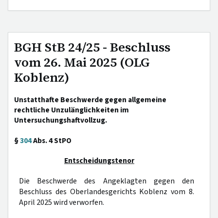
BGH StB 24/25 - Beschluss
vom 26. Mai 2025 (OLG
Koblenz)
Unstatthafte Beschwerde gegen allgemeine
rechtliche Unzulänglichkeiten im
Untersuchungshaftvollzug.
§
304
Abs. 4 StPO
Entscheidungstenor
Die Beschwerde des Angeklagten gegen den
Beschluss des Oberlandesgerichts Koblenz vom 8.
April 2025 wird verworfen.