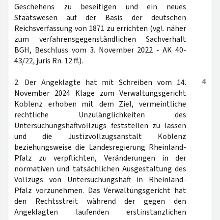
Geschehens zu beseitigen und ein neues
Staatswesen auf der Basis der deutschen
Reichsverfassung von 1871 zu errichten (vgl. näher
zum verfahrensgegenständlichen Sachverhalt
BGH, Beschluss vom 3. November 2022 - AK 40-
43/22, juris Rn. 12 ff.).
4
2. Der Angeklagte hat mit Schreiben vom 14.
November 2024 Klage zum Verwaltungsgericht
Koblenz erhoben mit dem Ziel, vermeintliche
rechtliche Unzulänglichkeiten des
Untersuchungshaftvollzugs feststellen zu lassen
und die Justizvollzugsanstalt Koblenz
beziehungsweise die Landesregierung Rheinland-
Pfalz zu verpflichten, Veränderungen in der
normativen und tatsächlichen Ausgestaltung des
Vollzugs von Untersuchungshaft in Rheinland-
Pfalz vorzunehmen. Das Verwaltungsgericht hat
den Rechtsstreit während der gegen den
Angeklagten laufenden erstinstanzlichen