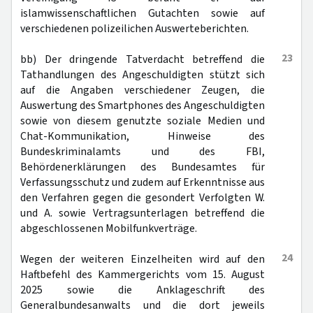
islamwissenschaftlichen Gutachten sowie auf
verschiedenen polizeilichen Auswerteberichten.
23
bb) Der dringende Tatverdacht betreffend die
Tathandlungen des Angeschuldigten stützt sich
auf die Angaben verschiedener Zeugen, die
Auswertung des Smartphones des Angeschuldigten
sowie von diesem genutzte soziale Medien und
Chat-Kommunikation, Hinweise des
Bundeskriminalamts und des FBI,
Behördenerklärungen des Bundesamtes für
Verfassungsschutz und zudem auf Erkenntnisse aus
den Verfahren gegen die gesondert Verfolgten W.
und A. sowie Vertragsunterlagen betreffend die
abgeschlossenen Mobilfunkverträge.
24
Wegen der weiteren Einzelheiten wird auf den
Haftbefehl des Kammergerichts vom 15. August
2025 sowie die Anklageschrift des
Generalbundesanwalts und die dort jeweils