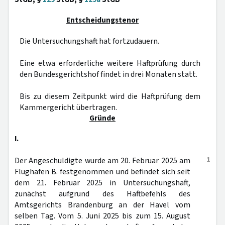
Entscheidungstenor
Die Untersuchungshaft hat fortzudauern.
Eine etwa erforderliche weitere Haftprüfung durch
den Bundesgerichtshof findet in drei Monaten statt.
Bis zu diesem Zeitpunkt wird die Haftprüfung dem
Kammergericht übertragen.
Gründe
I.
1
Der Angeschuldigte wurde am 20. Februar 2025 am
Flughafen B. festgenommen und befindet sich seit
dem 21. Februar 2025 in Untersuchungshaft,
zunächst aufgrund des Haftbefehls des
Amtsgerichts Brandenburg an der Havel vom
selben Tag. Vom 5. Juni 2025 bis zum 15. August