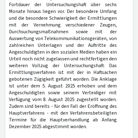
Fortdauer der Untersuchungshaft über sechs
Monate hinaus liegen vor. Der besondere Umfang
und die besondere Schwierigkeit der Ermittlungen
mit der Vernehmung verschiedener Zeugen,
Durchsuchungsmaßnahmen sowie mit der
Auswertung von Telekommunikationsgeräten, von
zahlreichen Unterlagen und der Auftritte des
Angeschuldigten in den sozialen Medien haben ein
Urteil noch nicht zugelassen und rechtfertigen den
weiteren Vollzug der Untersuchungshaft. Das
Ermittlungsverfahren ist mit der in Haftsachen
gebotenen Zügigkeit geführt worden. Die Anklage
ist unter dem 5. August 2025 erhoben und dem
Angeschuldigten sowie seinem Verteidiger mit
Verfügung vom 8. August 2025 zugestellt worden.
Zudem sind bereits - für den Fall der Eröffnung des
Hauptverfahrens - mit den Verfahrensbeteiligten
Termine für die Hauptverhandlung ab Anfang
Dezember 2025 abgestimmt worden.