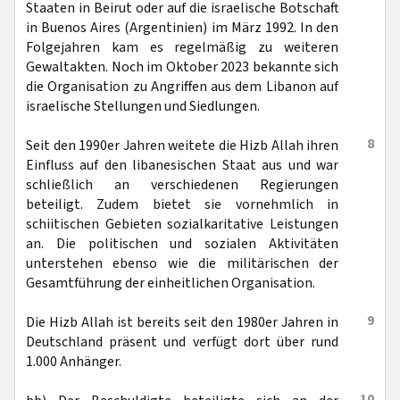
Staaten in Beirut oder auf die israelische Botschaft
in Buenos Aires (Argentinien) im März 1992. In den
Folgejahren kam es regelmäßig zu weiteren
Gewaltakten. Noch im Oktober 2023 bekannte sich
die Organisation zu Angriffen aus dem Libanon auf
israelische Stellungen und Siedlungen.
8
Seit den 1990er Jahren weitete die Hizb Allah ihren
Einfluss auf den libanesischen Staat aus und war
schließlich an verschiedenen Regierungen
beteiligt. Zudem bietet sie vornehmlich in
schiitischen Gebieten sozialkaritative Leistungen
an. Die politischen und sozialen Aktivitäten
unterstehen ebenso wie die militärischen der
Gesamtführung der einheitlichen Organisation.
9
Die Hizb Allah ist bereits seit den 1980er Jahren in
Deutschland präsent und verfügt dort über rund
1.000 Anhänger.
10