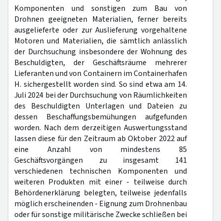
Komponenten und sonstigen zum Bau von
Drohnen geeigneten Materialien, ferner bereits
ausgelieferte oder zur Auslieferung vorgehaltene
Motoren und Materialien, die sämtlich anlässlich
der Durchsuchung insbesondere der Wohnung des
Beschuldigten, der Geschäftsräume mehrerer
Lieferanten und von Containern im Containerhafen
H. sichergestellt worden sind. So sind etwa am 14.
Juli 2024 bei der Durchsuchung von Räumlichkeiten
des Beschuldigten Unterlagen und Dateien zu
dessen Beschaffungsbemühungen aufgefunden
worden. Nach dem derzeitigen Auswertungsstand
lassen diese für den Zeitraum ab Oktober 2022 auf
eine Anzahl von mindestens 85
Geschäftsvorgängen zu insgesamt 141
verschiedenen technischen Komponenten und
weiteren Produkten mit einer - teilweise durch
Behördenerklärung belegten, teilweise jedenfalls
möglich erscheinenden - Eignung zum Drohnenbau
oder für sonstige militärische Zwecke schließen bei