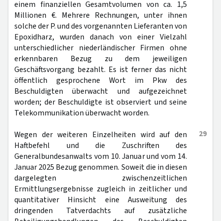
einem finanziellen Gesamtvolumen von ca. 1,5
Millionen €. Mehrere Rechnungen, unter ihnen
solche der P. und des vorgenannten Lieferanten von
Epoxidharz, wurden danach von einer Vielzahl
unterschiedlicher niederländischer Firmen ohne
erkennbaren Bezug zu dem jeweiligen
Geschäftsvorgang bezahlt. Es ist ferner das nicht
öffentlich gesprochene Wort im Pkw des
Beschuldigten überwacht und aufgezeichnet
worden; der Beschuldigte ist observiert und seine
Telekommunikation überwacht worden.
29
Wegen der weiteren Einzelheiten wird auf den
Haftbefehl und die Zuschriften des
Generalbundesanwalts vom 10. Januar und vom 14.
Januar 2025 Bezug genommen. Soweit die in diesen
dargelegten zwischenzeitlichen
Ermittlungsergebnisse zugleich in zeitlicher und
quantitativer Hinsicht eine Ausweitung des
dringenden Tatverdachts auf zusätzliche