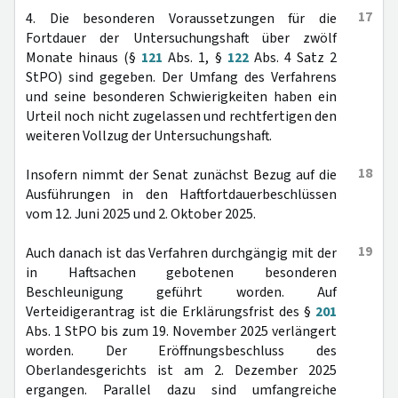
17
4. Die besonderen Voraussetzungen für die
Fortdauer der Untersuchungshaft über zwölf
Monate hinaus (§
121
Abs. 1, §
122
Abs. 4 Satz 2
StPO) sind gegeben. Der Umfang des Verfahrens
und seine besonderen Schwierigkeiten haben ein
Urteil noch nicht zugelassen und rechtfertigen den
weiteren Vollzug der Untersuchungshaft.
18
Insofern nimmt der Senat zunächst Bezug auf die
Ausführungen in den Haftfortdauerbeschlüssen
vom 12. Juni 2025 und 2. Oktober 2025.
19
Auch danach ist das Verfahren durchgängig mit der
in Haftsachen gebotenen besonderen
Beschleunigung geführt worden. Auf
Verteidigerantrag ist die Erklärungsfrist des §
201
Abs. 1 StPO bis zum 19. November 2025 verlängert
worden. Der Eröffnungsbeschluss des
Oberlandesgerichts ist am 2. Dezember 2025
ergangen. Parallel dazu sind umfangreiche