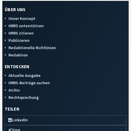
ÜBER UNS
Unser Konzept
HRRS unterstützen
HRRS zitieren
Publizieren
Redaktionelle Richtlinien
Redaktion
ENTDECKEN
Aktuelle Ausgabe
HRRS-Beiträge suchen
Archiv
Rechtsprechung
TEILEN
LinkedIn
Xing