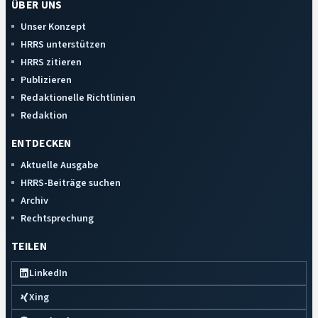
ÜBER UNS
Unser Konzept
HRRS unterstützen
HRRS zitieren
Publizieren
Redaktionelle Richtlinien
Redaktion
ENTDECKEN
Aktuelle Ausgabe
HRRS-Beiträge suchen
Archiv
Rechtsprechung
TEILEN
LinkedIn
Xing