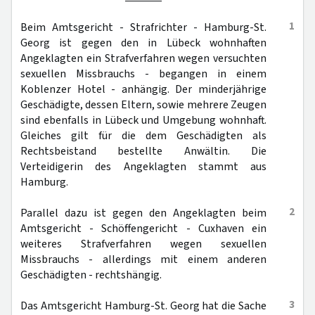
1
Beim Amtsgericht - Strafrichter - Hamburg-St.
Georg ist gegen den in Lübeck wohnhaften
Angeklagten ein Strafverfahren wegen versuchten
sexuellen Missbrauchs - begangen in einem
Koblenzer Hotel - anhängig. Der minderjährige
Geschädigte, dessen Eltern, sowie mehrere Zeugen
sind ebenfalls in Lübeck und Umgebung wohnhaft.
Gleiches gilt für die dem Geschädigten als
Rechtsbeistand bestellte Anwältin. Die
Verteidigerin des Angeklagten stammt aus
Hamburg.
2
Parallel dazu ist gegen den Angeklagten beim
Amtsgericht - Schöffengericht - Cuxhaven ein
weiteres Strafverfahren wegen sexuellen
Missbrauchs - allerdings mit einem anderen
Geschädigten - rechtshängig.
3
Das Amtsgericht Hamburg-St. Georg hat die Sache