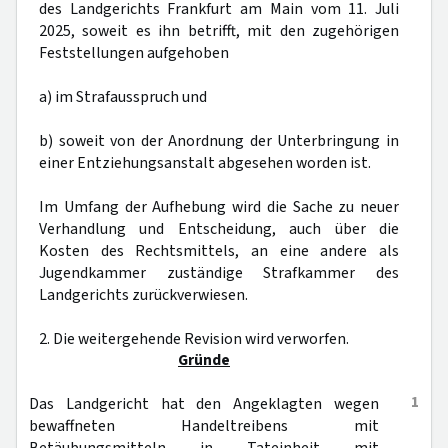
des Landgerichts Frankfurt am Main vom 11. Juli
2025, soweit es ihn betrifft, mit den zugehörigen
Feststellungen aufgehoben
a) im Strafausspruch und
b) soweit von der Anordnung der Unterbringung in
einer Entziehungsanstalt abgesehen worden ist.
Im Umfang der Aufhebung wird die Sache zu neuer
Verhandlung und Entscheidung, auch über die
Kosten des Rechtsmittels, an eine andere als
Jugendkammer zuständige Strafkammer des
Landgerichts zurückverwiesen.
2. Die weitergehende Revision wird verworfen.
Gründe
1
Das Landgericht hat den Angeklagten wegen
bewaffneten Handeltreibens mit