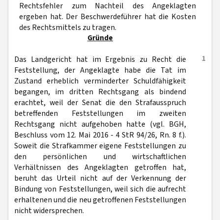
Rechtsfehler zum Nachteil des Angeklagten
ergeben hat. Der Beschwerdeführer hat die Kosten
des Rechtsmittels zu tragen.
Gründe
1
Das Landgericht hat im Ergebnis zu Recht die
Feststellung, der Angeklagte habe die Tat im
Zustand erheblich verminderter Schuldfähigkeit
begangen, im dritten Rechtsgang als bindend
erachtet, weil der Senat die den Strafausspruch
betreffenden Feststellungen im zweiten
Rechtsgang nicht aufgehoben hatte (vgl. BGH,
Beschluss vom 12. Mai 2016 - 4 StR 94/26, Rn. 8 f.).
Soweit die Strafkammer eigene Feststellungen zu
den persönlichen und wirtschaftlichen
Verhältnissen des Angeklagten getroffen hat,
beruht das Urteil nicht auf der Verkennung der
Bindung von Feststellungen, weil sich die aufrecht
erhaltenen und die neu getroffenen Feststellungen
nicht widersprechen.