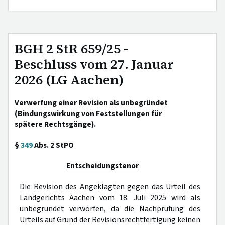
BGH 2 StR 659/25 -
Beschluss vom 27. Januar
2026 (LG Aachen)
Verwerfung einer Revision als unbegründet
(Bindungswirkung von Feststellungen für
spätere Rechtsgänge).
§
349
Abs. 2 StPO
Entscheidungstenor
Die Revision des Angeklagten gegen das Urteil des
Landgerichts Aachen vom 18. Juli 2025 wird als
unbegründet verworfen, da die Nachprüfung des
Urteils auf Grund der Revisionsrechtfertigung keinen