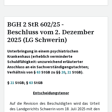
BGH 2 StR 602/25 -
Beschluss vom 2. Dezember
2025 (LG Schwerin)
Unterbringung in einem psychiatrischen
Krankenhaus (erheblich verminderte
Schuldfähigkeit: unzureichend erläuterter
Anschluss an ein Sachverständigengutachten;
Verhältnis von §
63
StGB zu §§
20
,
21
StGB).
§
21
StGB; §
63
StGB
Entscheidungstenor
Auf die Revision des Beschuldigten wird das Urteil
des Landgerichts Schwerin vom 18. Juli 2025 mit den