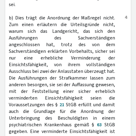
sei.
4
b) Dies trägt die Anordnung der Maßregel nicht.
Zum einen erläutern die Urteilsgründe nicht,
warum sich das Landgericht, das sich den
Ausführungen des Sachverständigen
angeschlossen hat, trotz des von dem
Sachverständigen erklärten Vorbehalts, sicher sei
nur eine erhebliche Verminderung der
Einsichtsfähigkeit, von ihrem vollständigen
Ausschluss bei zwei der Anlasstaten überzeugt hat.
Die Ausführungen der Strafkammer lassen zum
anderen besorgen, sie sei der Auffassung gewesen,
mit der Feststellung einer sicher erheblich
verminderten Einsichtsfähigkeit seien die
Voraussetzungen des §
21
StGB erfüllt und damit
auch die Grundlage für die Anordnung der
Unterbringung des Beschuldigten in einem
psychiatrischen Krankenhaus gemäß §
63
StGB
gegeben. Eine verminderte Einsichtsfähigkeit ist