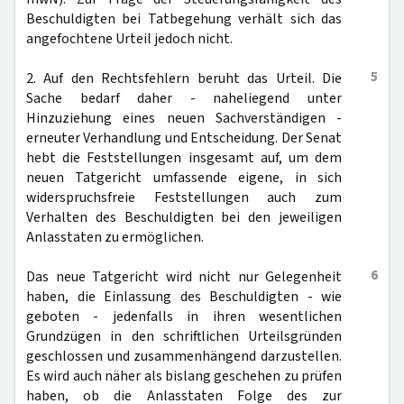
Beschuldigten bei Tatbegehung verhält sich das
angefochtene Urteil jedoch nicht.
5
2. Auf den Rechtsfehlern beruht das Urteil. Die
Sache bedarf daher - naheliegend unter
Hinzuziehung eines neuen Sachverständigen -
erneuter Verhandlung und Entscheidung. Der Senat
hebt die Feststellungen insgesamt auf, um dem
neuen Tatgericht umfassende eigene, in sich
widerspruchsfreie Feststellungen auch zum
Verhalten des Beschuldigten bei den jeweiligen
Anlasstaten zu ermöglichen.
6
Das neue Tatgericht wird nicht nur Gelegenheit
haben, die Einlassung des Beschuldigten - wie
geboten - jedenfalls in ihren wesentlichen
Grundzügen in den schriftlichen Urteilsgründen
geschlossen und zusammenhängend darzustellen.
Es wird auch näher als bislang geschehen zu prüfen
haben, ob die Anlasstaten Folge des zur