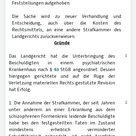
Feststellungen aufgehoben.
Die Sache wird zu neuer Verhandlung und
Entscheidung, auch über die Kosten des
Rechtsmittels, an eine andere Strafkammer des
Landgerichts zurückverwiesen.
Gründe
1
Das Landgericht hat die Unterbringung des
Beschuldigten in einem psychiatrischen
Krankenhaus nach §
63
StGB angeordnet. Dessen
hiergegen gerichtete und auf die Rüge der
Verletzung materiellen Rechts gestützte Revision
hat Erfolg.
2
1. Die Annahme der Strafkammer, der seit Jahren
unter anderem an einer Erkrankung aus dem
schizophrenen Formenkreis leidende Beschuldigte
habe bei den festgestellten Taten im Zustand
mindestens erheblich verminderter