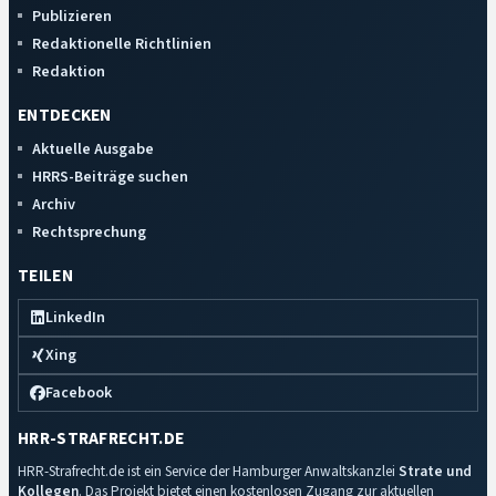
Publizieren
Redaktionelle Richtlinien
Redaktion
ENTDECKEN
Aktuelle Ausgabe
HRRS-Beiträge suchen
Archiv
Rechtsprechung
TEILEN
LinkedIn
Xing
Facebook
HRR-STRAFRECHT.DE
HRR-Strafrecht.de ist ein Service der Hamburger Anwaltskanzlei
Strate und
Kollegen
. Das Projekt bietet einen kostenlosen Zugang zur aktuellen