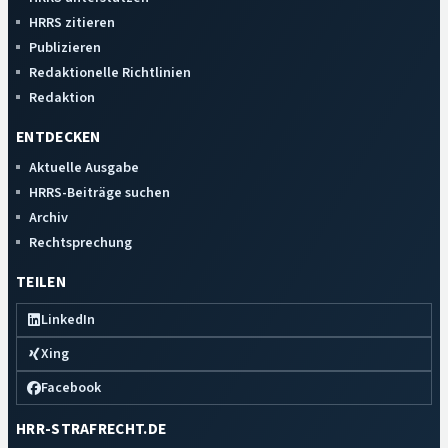
HRRS zitieren
Publizieren
Redaktionelle Richtlinien
Redaktion
ENTDECKEN
Aktuelle Ausgabe
HRRS-Beiträge suchen
Archiv
Rechtsprechung
TEILEN
LinkedIn
Xing
Facebook
HRR-STRAFRECHT.DE