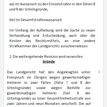
aa) im Ausspruch zu den Einzelstrafen in den Fällen 8
und 9 der Urteilsgründe,
bb) im Gesamtstrafenausspruch.
Im Umfang der Aufhebung wird die Sache zu neuer
Verhandlung und Entscheidung, auch über die
Kosten des Rechtsmittels, an eine andere
Strafkammer des Landgerichts zurückverwiesen.
2. Die weitergehende Revision wird verworfen.
Gründe
1
Das Landgericht hat den Angeklagten unter
Freispruch im Übrigen wegen gewerbsmäßiger
Hehlerei in zwei Fällen (Fälle 7 und 8 der
Urteilsgründe) sowie wegen Beihilfe zur
gewerbsmäßigen Hehlerei (Fall 9 der
Urteilsgründe) zu einer Gesamtfreiheitsstrafe von
zwei Jahren und neun Monaten verurteilt. Die auf