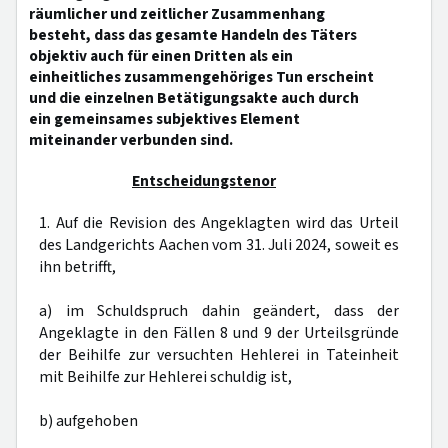
räumlicher und zeitlicher Zusammenhang
besteht, dass das gesamte Handeln des Täters
objektiv auch für einen Dritten als ein
einheitliches zusammengehöriges Tun erscheint
und die einzelnen Betätigungsakte auch durch
ein gemeinsames subjektives Element
miteinander verbunden sind.
Entscheidungstenor
1. Auf die Revision des Angeklagten wird das Urteil
des Landgerichts Aachen vom 31. Juli 2024, soweit es
ihn betrifft,
a) im Schuldspruch dahin geändert, dass der
Angeklagte in den Fällen 8 und 9 der Urteilsgründe
der Beihilfe zur versuchten Hehlerei in Tateinheit
mit Beihilfe zur Hehlerei schuldig ist,
b) aufgehoben