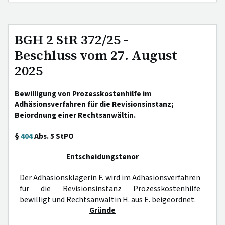
BGH 2 StR 372/25 -
Beschluss vom 27. August
2025
Bewilligung von Prozesskostenhilfe im
Adhäsionsverfahren für die Revisionsinstanz;
Beiordnung einer Rechtsanwältin.
§
404
Abs. 5 StPO
Entscheidungstenor
Der Adhäsionsklägerin F. wird im Adhäsionsverfahren
für die Revisionsinstanz Prozesskostenhilfe
bewilligt und Rechtsanwältin H. aus E. beigeordnet.
Gründe