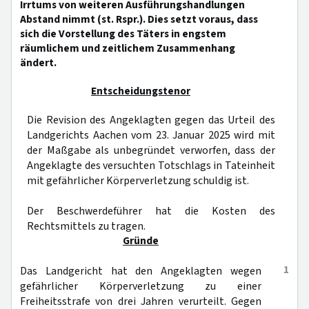
Irrtums von weiteren Ausführungshandlungen
Abstand nimmt (st. Rspr.). Dies setzt voraus, dass
sich die Vorstellung des Täters in engstem
räumlichem und zeitlichem Zusammenhang
ändert.
Entscheidungstenor
Die Revision des Angeklagten gegen das Urteil des
Landgerichts Aachen vom 23. Januar 2025 wird mit
der Maßgabe als unbegründet verworfen, dass der
Angeklagte des versuchten Totschlags in Tateinheit
mit gefährlicher Körperverletzung schuldig ist.
Der Beschwerdeführer hat die Kosten des
Rechtsmittels zu tragen.
Gründe
1
Das Landgericht hat den Angeklagten wegen
gefährlicher Körperverletzung zu einer
Freiheitsstrafe von drei Jahren verurteilt. Gegen