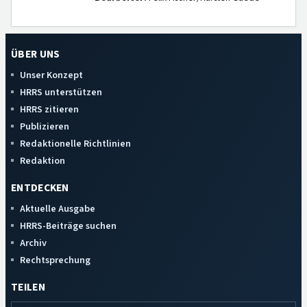
ÜBER UNS
Unser Konzept
HRRS unterstützen
HRRS zitieren
Publizieren
Redaktionelle Richtlinien
Redaktion
ENTDECKEN
Aktuelle Ausgabe
HRRS-Beiträge suchen
Archiv
Rechtsprechung
TEILEN