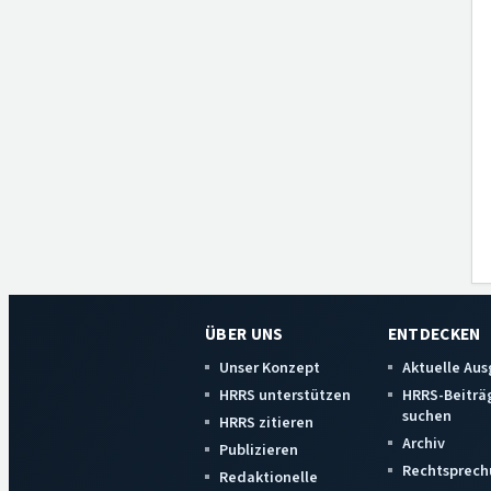
ÜBER UNS
ENTDECKEN
Unser Konzept
Aktuelle Au
HRRS unterstützen
HRRS-Beiträ
suchen
HRRS zitieren
Archiv
Publizieren
Rechtsprech
Redaktionelle