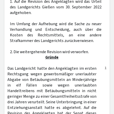
1. Auf die Revision des Angeklagten wird das Urteil
des Landgerichts Gießen vom 30. September 2022
aufgehoben.
Im Umfang der Aufhebung wird die Sache zu neuer
Verhandlung und Entscheidung, auch über die
Kosten des Rechtsmittels, an eine andere
Strafkammer des Landgerichts zurückverwiesen.
2. Die weitergehende Revision wird verworfen.
Gründe
1
Das Landgericht hatte den Angeklagten im ersten
Rechtsgang wegen gewerbsmäßiger unerlaubter
Abgabe von Betäubungsmitteln an Minderjährige
in elf Fällen sowie wegen unerlaubten
Handeltreibens mit Betäubungsmitteln in nicht
geringer Menge zu einer Gesamtfreiheitsstrafe von
drei Jahren verurteilt. Seine Unterbringung in einer
Entziehungsanstalt hatte es abgelehnt. Auf die
Revision des Angeklagten hat der Senat dieses