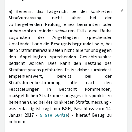
6
a) Benennt das Tatgericht bei der konkreten
Strafzumessung, nicht aber bei der
vorhergehenden Prüfung eines benannten oder
unbenannten minder schweren Falls eine Reihe
zugunsten des Angeklagten sprechender
Umstände, kann die Besorgnis begründet sein, bei
der Strafrahmenwahl seien nicht alle für und gegen
den Angeklagten sprechenden Gesichtspunkte
bedacht worden. Dies kann den Bestand des
Strafausspruchs gefährden. Es ist daher zumindest
empfehlenswert, bereits bei der
Strafrahmenbestimmung alle nach den
Feststellungen in Betracht kommenden,
maßgeblichen Strafzumessungsgesichtspunkte zu
benennen und bei der konkreten Strafzumessung -
was zulässig ist (vgl. nur BGH, Beschluss vom 24.
Januar 2017 -
5 StR 564/16
) - hierauf Bezug zu
nehmen.