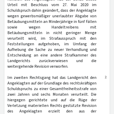
Urteil mit Beschluss vom 27. Mai 2020 im
Schuldspruch dahin geändert, dass der Angeklagte
wegen gewerbsmäßiger unerlaubter Abgabe von
Betäubungsmitteln an Minderjährige in fünf Fällen
sowie wegen Handeltreibens mit
Betäubungsmitteln in nicht geringer Menge
verurteilt wird, im Strafausspruch mit den
Feststellungen aufgehoben, im Umfang der
Aufhebung die Sache zu neuer Verhandlung und
Entscheidung an eine andere Strafkammer des
Landgerichts zurückverwiesen und die
weitergehende Revision verworfen.
2
Im zweiten Rechtsgang hat das Landgericht den
Angeklagten auf der Grundlage des rechtskräftigen
Schuldspruchs zu einer Gesamtfreiheitsstrafe von
zwei Jahren und sechs Monaten verurteilt. Die
hiergegen gerichtete und auf die Rüge der
Verletzung materiellen Rechts gestützte Revision
des Angeklagten erzielt den aus der