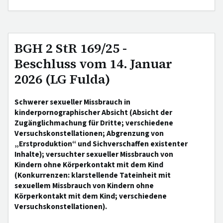
BGH 2 StR 169/25 -
Beschluss vom 14. Januar
2026 (LG Fulda)
Schwerer sexueller Missbrauch in
kinderpornographischer Absicht (Absicht der
Zugänglichmachung für Dritte; verschiedene
Versuchskonstellationen; Abgrenzung von
„Erstproduktion“ und Sichverschaffen existenter
Inhalte); versuchter sexueller Missbrauch von
Kindern ohne Körperkontakt mit dem Kind
(Konkurrenzen: klarstellende Tateinheit mit
sexuellem Missbrauch von Kindern ohne
Körperkontakt mit dem Kind; verschiedene
Versuchskonstellationen).