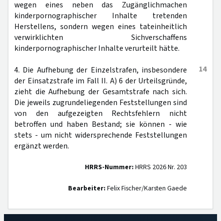
wegen eines neben das Zugänglichmachen
kinderpornographischer Inhalte tretenden
Herstellens, sondern wegen eines tateinheitlich
verwirklichten Sichverschaffens
kinderpornographischer Inhalte verurteilt hätte.
14
4. Die Aufhebung der Einzelstrafen, insbesondere
der Einsatzstrafe im Fall II. A) 6 der Urteilsgründe,
zieht die Aufhebung der Gesamtstrafe nach sich.
Die jeweils zugrundeliegenden Feststellungen sind
von den aufgezeigten Rechtsfehlern nicht
betroffen und haben Bestand; sie können - wie
stets - um nicht widersprechende Feststellungen
ergänzt werden.
HRRS-Nummer:
HRRS 2026 Nr. 203
Bearbeiter:
Felix Fischer/Karsten Gaede