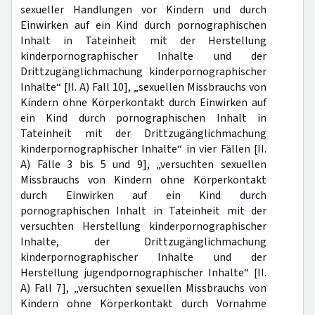
sexueller Handlungen vor Kindern und durch
Einwirken auf ein Kind durch pornographischen
Inhalt in Tateinheit mit der Herstellung
kinderpornographischer Inhalte und der
Drittzugänglichmachung kinderpornographischer
Inhalte“ [II. A) Fall 10], „sexuellen Missbrauchs von
Kindern ohne Körperkontakt durch Einwirken auf
ein Kind durch pornographischen Inhalt in
Tateinheit mit der Drittzugänglichmachung
kinderpornographischer Inhalte“ in vier Fällen [II.
A) Fälle 3 bis 5 und 9], „versuchten sexuellen
Missbrauchs von Kindern ohne Körperkontakt
durch Einwirken auf ein Kind durch
pornographischen Inhalt in Tateinheit mit der
versuchten Herstellung kinderpornographischer
Inhalte, der Drittzugänglichmachung
kinderpornographischer Inhalte und der
Herstellung jugendpornographischer Inhalte“ [II.
A) Fall 7], „versuchten sexuellen Missbrauchs von
Kindern ohne Körperkontakt durch Vornahme