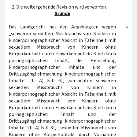
2. Die weitergehende Revision wird verworfen.
Gründe
1
Das Landgericht hat den Angeklagten wegen
„schweren sexuellen Missbrauchs von Kindern in
kinderpornographischer Absicht in Tateinheit mit
sexuellem Missbrauch von Kindern ohne
Körperkontakt durch Einwirken auf ein Kind durch
pornographischen Inhalt, der Herstellung
kinderpornographischer Inhalte und der
Drittzugänglichmachung kinderpornographischer
Inhalte“ [II. A) Fall 6], „versuchten schweren
sexuellen Missbrauchs von Kindern in
kinderpornographischer Absicht in Tateinheit mit
sexuellem Missbrauch von Kindern ohne
Körperkontakt durch Einwirken auf ein Kind durch
pornographischen Inhalt und der
Drittzugänglichmachung kinderpornographischer
Inhalte“ [II. A) Fall 8], „sexuellen Missbrauchs von
Kindern ohne Körperkontakt durch Vornahme