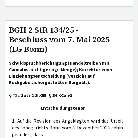
BGH 2 StR 134/25 -
Beschluss vom 7. Mai 2025
(LG Bonn)
Schuldspruchberichtigung (Handeltreiben mit
Cannabis: nicht geringe Menge); Korrektur einer
Einziehungsentscheidung (Verzicht auf
Rückgabe sichergestellten Bargelds).
§
73c
Satz 1 StGB; § 34 KCanG
Entscheidungstenor
1. Auf die Revision des Angeklagten wird das Urteil
des Landgerichts Bonn vom 4. Dezember 2024 dahin
geändert, dass