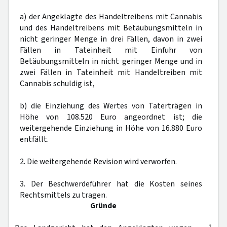
a) der Angeklagte des Handeltreibens mit Cannabis
und des Handeltreibens mit Betäubungsmitteln in
nicht geringer Menge in drei Fällen, davon in zwei
Fällen in Tateinheit mit Einfuhr von
Betäubungsmitteln in nicht geringer Menge und in
zwei Fällen in Tateinheit mit Handeltreiben mit
Cannabis schuldig ist,
b) die Einziehung des Wertes von Taterträgen in
Höhe von 108.520 Euro angeordnet ist; die
weitergehende Einziehung in Höhe von 16.880 Euro
entfällt.
2. Die weitergehende Revision wird verworfen.
3. Der Beschwerdeführer hat die Kosten seines
Rechtsmittels zu tragen.
Gründe