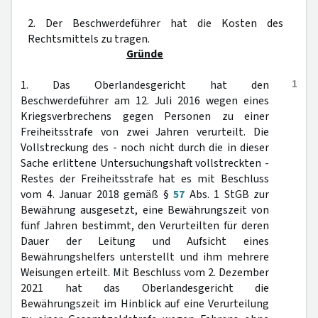
2. Der Beschwerdeführer hat die Kosten des
Rechtsmittels zu tragen.
Gründe
1
1. Das Oberlandesgericht hat den
Beschwerdeführer am 12. Juli 2016 wegen eines
Kriegsverbrechens gegen Personen zu einer
Freiheitsstrafe von zwei Jahren verurteilt. Die
Vollstreckung des - noch nicht durch die in dieser
Sache erlittene Untersuchungshaft vollstreckten -
Restes der Freiheitsstrafe hat es mit Beschluss
vom 4. Januar 2018 gemäß §
57
Abs. 1 StGB zur
Bewährung ausgesetzt, eine Bewährungszeit von
fünf Jahren bestimmt, den Verurteilten für deren
Dauer der Leitung und Aufsicht eines
Bewährungshelfers unterstellt und ihm mehrere
Weisungen erteilt. Mit Beschluss vom 2. Dezember
2021 hat das Oberlandesgericht die
Bewährungszeit im Hinblick auf eine Verurteilung