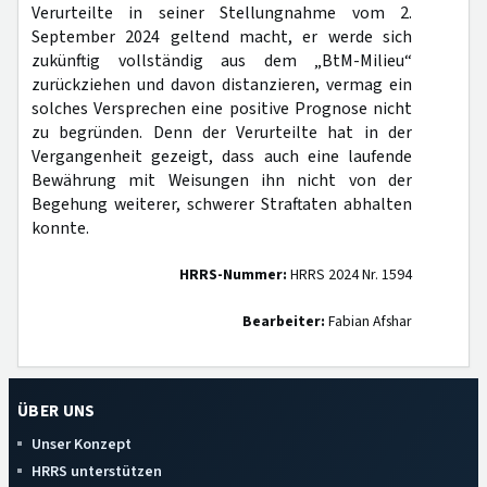
Verurteilte in seiner Stellungnahme vom 2.
September 2024 geltend macht, er werde sich
zukünftig vollständig aus dem „BtM-Milieu“
zurückziehen und davon distanzieren, vermag ein
solches Versprechen eine positive Prognose nicht
zu begründen. Denn der Verurteilte hat in der
Vergangenheit gezeigt, dass auch eine laufende
Bewährung mit Weisungen ihn nicht von der
Begehung weiterer, schwerer Straftaten abhalten
konnte.
HRRS-Nummer:
HRRS 2024 Nr. 1594
Bearbeiter:
Fabian Afshar
ÜBER UNS
Unser Konzept
HRRS unterstützen