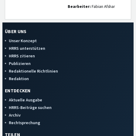
Bearbeiter:
Fabian Afshar
ÜBER UNS
Unser Konzept
HRRS unterstützen
HRRS zitieren
Publizieren
Redaktionelle Richtlinien
Redaktion
ENTDECKEN
Aktuelle Ausgabe
HRRS-Beiträge suchen
Archiv
Rechtsprechung
TEILEN