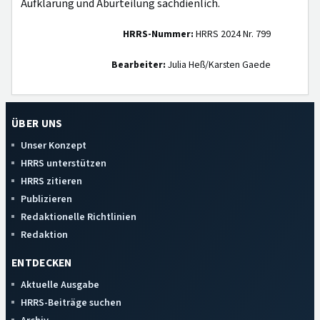
Aufklärung und Aburteilung sachdienlich.
HRRS-Nummer:
HRRS 2024 Nr. 799
Bearbeiter:
Julia Heß/Karsten Gaede
ÜBER UNS
Unser Konzept
HRRS unterstützen
HRRS zitieren
Publizieren
Redaktionelle Richtlinien
Redaktion
ENTDECKEN
Aktuelle Ausgabe
HRRS-Beiträge suchen