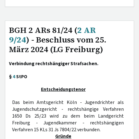
BGH 2 ARs 81/24 (
2 AR
9/24
) - Beschluss vom 25.
März 2024 (LG Freiburg)
Verbindung rechtshängiger Strafsachen.
§
4
StPO
Entscheidungstenor
Das beim Amtsgericht Köln - Jugendrichter als
Jugendschutzgericht - rechtshängige Verfahren
1650 Ds 25/23 wird zu dem beim Landgericht
Freiburg - Jugendkammer - rechtshängigen
Verfahren 15 KLs 31 Js 7804/22 verbunden.
Gründe