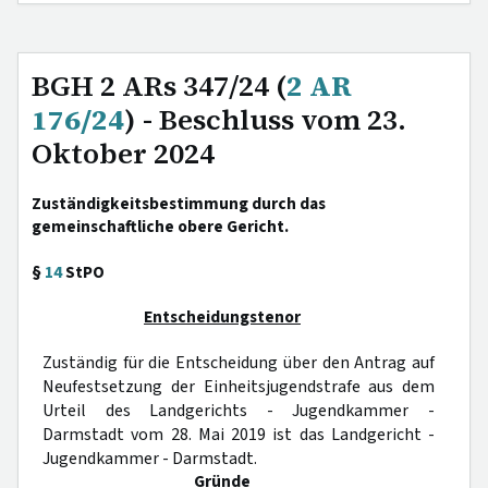
BGH 2 ARs 347/24 (
2 AR
176/24
) - Beschluss vom 23.
Oktober 2024
Zuständigkeitsbestimmung durch das
gemeinschaftliche obere Gericht.
§
14
StPO
Entscheidungstenor
Zuständig für die Entscheidung über den Antrag auf
Neufestsetzung der Einheitsjugendstrafe aus dem
Urteil des Landgerichts - Jugendkammer -
Darmstadt vom 28. Mai 2019 ist das Landgericht -
Jugendkammer - Darmstadt.
Gründe