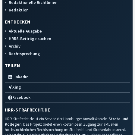
Redaktionelle Richtlinien
Redaktion
ENTDECKEN
Aktuelle Ausgabe
HRRS-Beiträge suchen
Archiv
Rechtsprechung
TEILEN
LinkedIn
Xing
Facebook
HRR-STRAFRECHT.DE
HRR-Strafrecht.de ist ein Service der Hamburger Anwaltskanzlei
Strate und
Kollegen
. Das Projekt bietet einen kostenlosen Zugang zur aktuellen
höchstrichterlichen Rechtsprechung im Strafrecht und Strafverfahrensrecht.