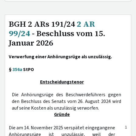
BGH 2 ARs 191/24
2 AR
99/24
- Beschluss vom 15.
Januar 2026
Verwerfung einer Anhörungsrüge als unzulässig.
§
356a
StPO
Entscheidungstenor
Die Anhörungsrüge des Beschwerdeführers gegen
den Beschluss des Senats vom 26. August 2024 wird
auf seine Kosten als unzulässig verworfen.
Gründe
1
Die am 14. November 2025 verspätet eingegangene
Anhörungsrüge ist unzulässig, weil der