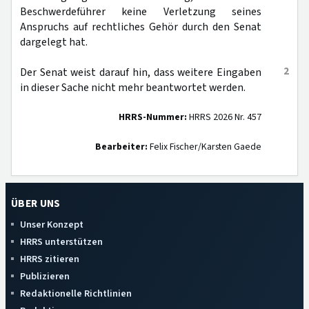
Beschwerdeführer keine Verletzung seines
Anspruchs auf rechtliches Gehör durch den Senat
dargelegt hat.
2
Der Senat weist darauf hin, dass weitere Eingaben
in dieser Sache nicht mehr beantwortet werden.
HRRS-Nummer:
HRRS 2026 Nr. 457
Bearbeiter:
Felix Fischer/Karsten Gaede
ÜBER UNS
Unser Konzept
HRRS unterstützen
HRRS zitieren
Publizieren
Redaktionelle Richtlinien